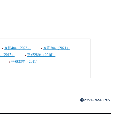
令和4年（2022）
令和3年（2021）
（2017）
平成28年（2016）
平成23年（2011）