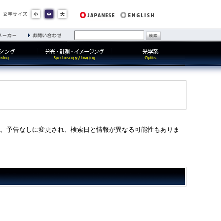
す。予告なしに変更され、検索日と情報が異なる可能性もありま